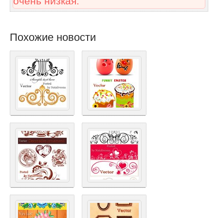
очень низкая.
Похожие новости