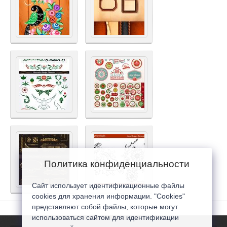
Политика конфиденциальности
Сайт использует идентификационные файлы
cookies для хранения информации. "Cookies"
представляют собой файлы, которые могут
использоваться сайтом для идентификации