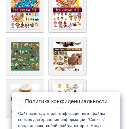
Политика конфиденциальности
Сайт использует идентификационные файлы
cookies для хранения информации. "Cookies"
представляют собой файлы, которые могут