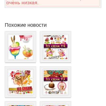
очень низкая.
Похожие новости