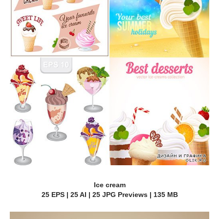
Ice cream
25 EPS | 25 AI | 25 JPG Previews | 135 MB