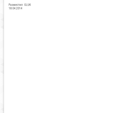
Разместил:
GLUK
18.04.2014