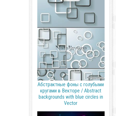
Абстрактные фоны с голубыми
кругами в Векторе / Abstract
backgrounds with blue circles in
Vector