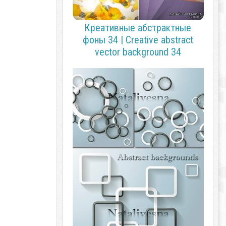
Креативные абстрактные
фоны 34 | Creative abstract
vector background 34