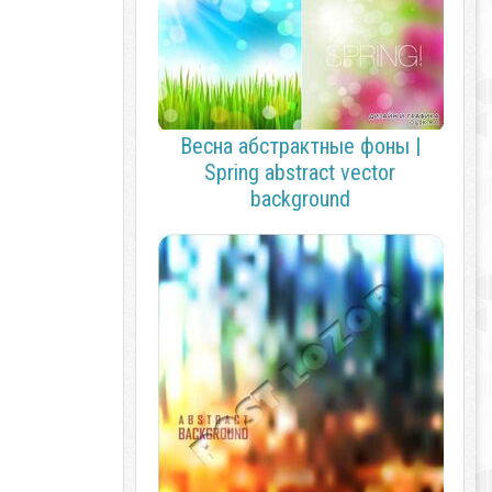
Весна абстрактные фоны |
Spring abstract vector
background