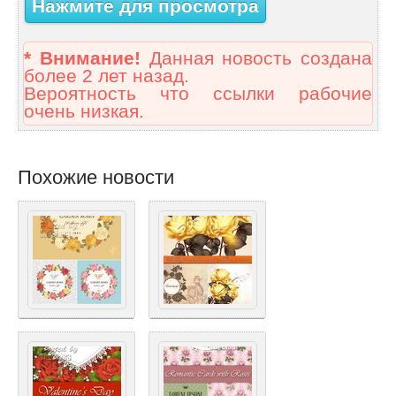
Нажмите для просмотра
* Внимание!
Данная новость создана
более 2 лет назад.
Вероятность что ссылки рабочие
очень низкая.
Похожие новости