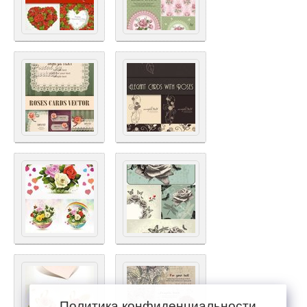
Политика конфиденциальности