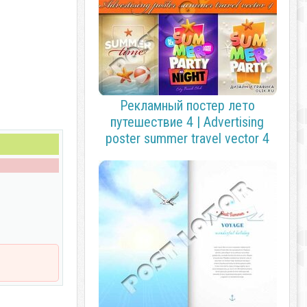
Рекламный постер лето
путешествие 4 | Advertising
poster summer travel vector 4