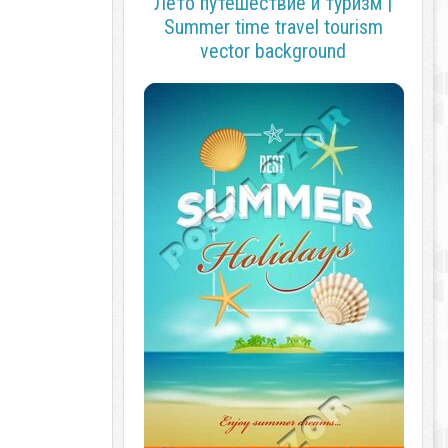
Лето путешествие и туризм |
Summer time travel tourism
vector background