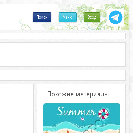
Поиск
Меню
Вход
Похожие материалы...