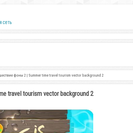
я сеть
шествие фоны 2 | Summer time travel tourism vector background 2
 travel tourism vector background 2