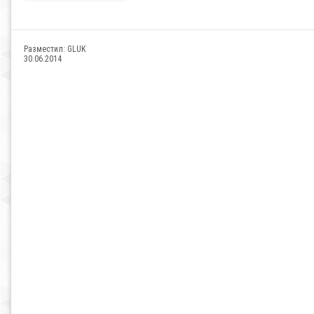
Разместил:
GLUK
30.06.2014