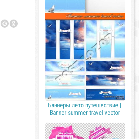
Баннеры лето путешествие |
Banner summer travel vector