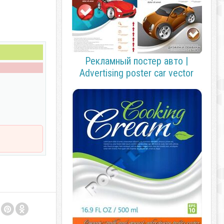
Рекламный постер авто |
Advertising poster car vector