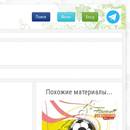
Поиск
Меню
Вход
Похожие материалы...