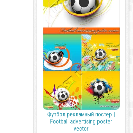
Футбол рекламный постер |
Football advertising poster
vector