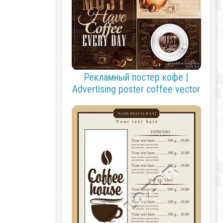
Рекламный постер кофе |
Advertising poster coffee vector