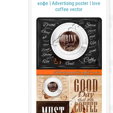
кофе | Advertising poster I love
coffee vector