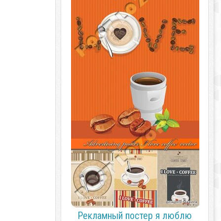
Рекламный постер я люблю