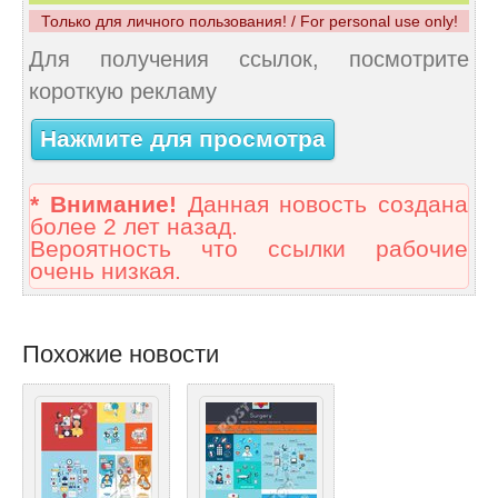
Только для личного пользования! / For personal use only!
Для получения ссылок, посмотрите
короткую рекламу
Нажмите для просмотра
* Внимание!
Данная новость создана
более 2 лет назад.
Вероятность что ссылки рабочие
очень низкая.
Похожие новости