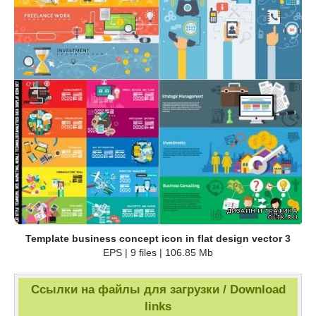
Template business concept icon in flat design vector 3
EPS | 9 files | 106.85 Mb
Ссылки на файлы для загрузки / Download
links