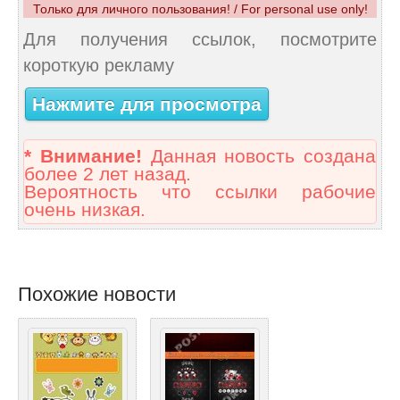
Только для личного пользования! / For personal use only!
Для получения ссылок, посмотрите
короткую рекламу
Нажмите для просмотра
* Внимание!
Данная новость создана
более 2 лет назад.
Вероятность что ссылки рабочие
очень низкая.
Похожие новости