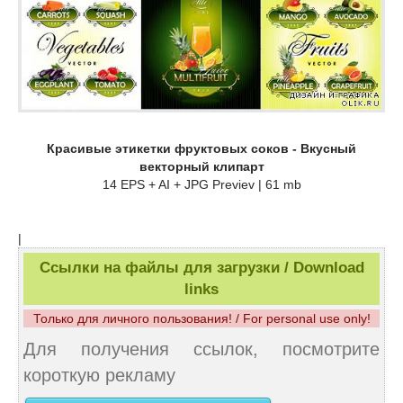
Красивые этикетки фруктовых соков - Вкусный
векторный клипарт
14 EPS + AI + JPG Previev | 61 mb
|
Ссылки на файлы для загрузки / Download
links
Только для личного пользования! / For personal use only!
Для получения ссылок, посмотрите
короткую рекламу