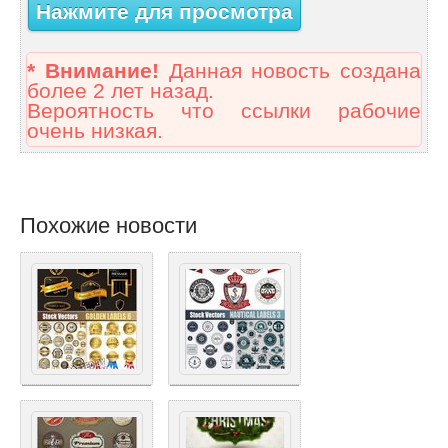
Нажмите для просмотра
* Внимание!
Данная новость создана
более 2 лет назад.
Вероятность что ссылки рабочие
очень низкая.
Похожие новости