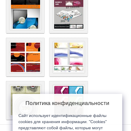
Политика конфиденциальности
Сайт использует идентификационные файлы
cookies для хранения информации. "Cookies"
представляют собой файлы, которые могут