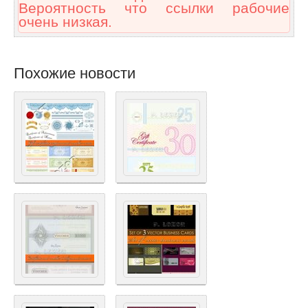
Вероятность что ссылки рабочие
очень низкая.
Похожие новости