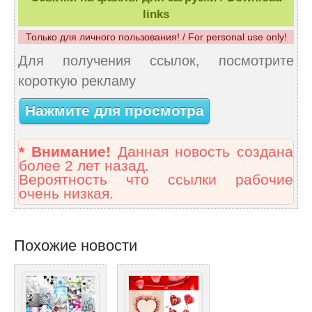
links
Только для личного пользования! / For personal use only!
Для получения ссылок, посмотрите
короткую рекламу
Нажмите для просмотра
* Внимание!
Данная новость создана
более 2 лет назад.
Вероятность что ссылки рабочие
очень низкая.
Похожие новости