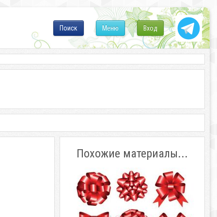
Поиск
Меню
Вход
Похожие материалы...