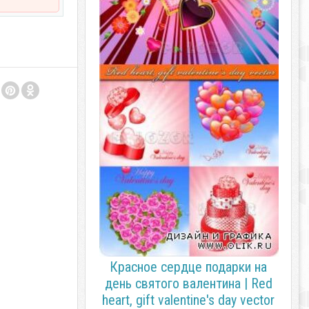
Красное сердце подарки на
день святого валентина | Red
heart, gift valentine's day vector