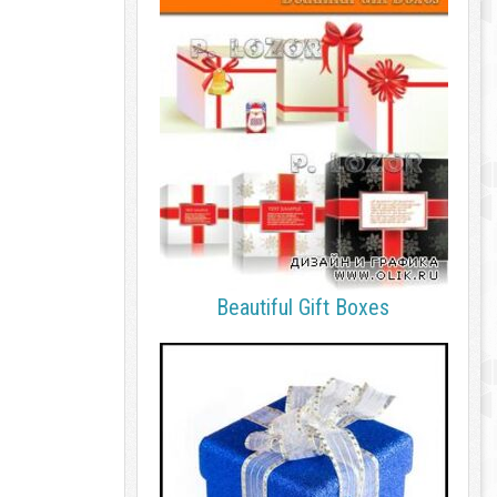
Beautiful Gift Boxes