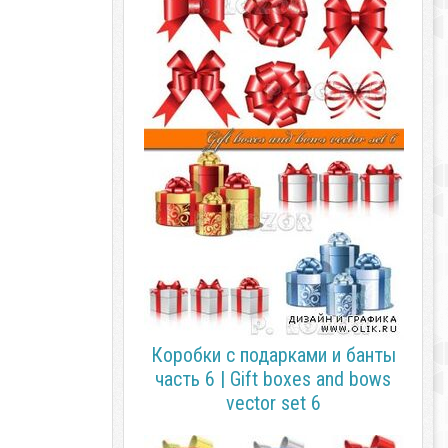
Коробки с подарками и банты
часть 6 | Gift boxes and bows
vector set 6