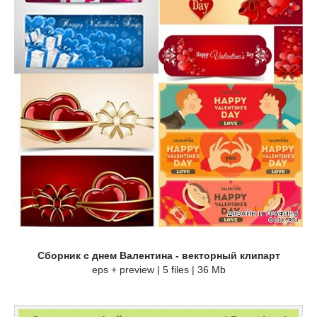
Сборник с днем Валентина - векторный клипарт
eps + preview | 5 files | 36 Mb