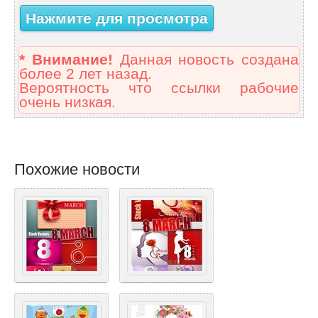
Нажмите для просмотра
* Внимание!
Данная новость создана
более 2 лет назад.
Вероятность что ссылки рабочие
очень низкая.
Похожие новости