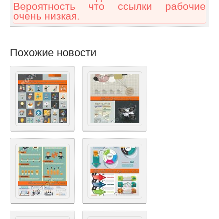
Вероятность что ссылки рабочие
очень низкая.
Похожие новости