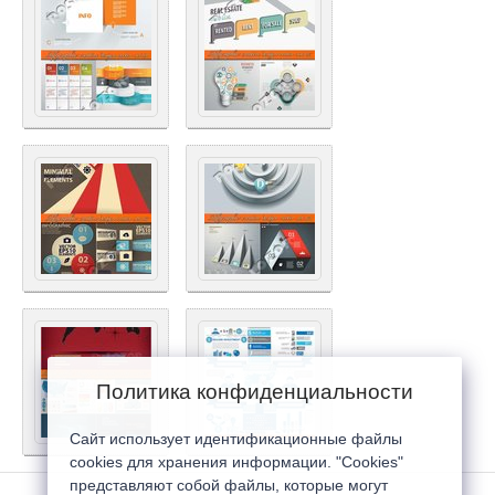
Политика конфиденциальности
Сайт использует идентификационные файлы
cookies для хранения информации. "Cookies"
представляют собой файлы, которые могут