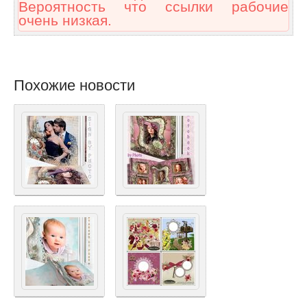
Вероятность что ссылки рабочие
очень низкая.
Похожие новости