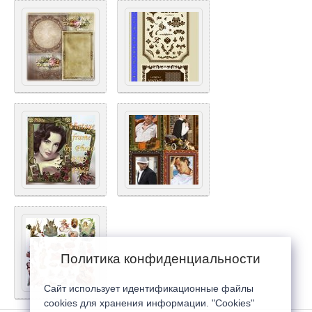
Политика конфиденциальности
Сайт использует идентификационные файлы
cookies для хранения информации. "Cookies"