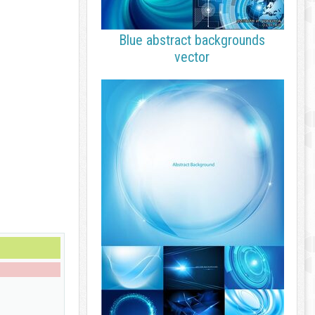
Blue abstract backgrounds
vector