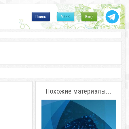
Поиск
Меню
Вход
Похожие материалы...