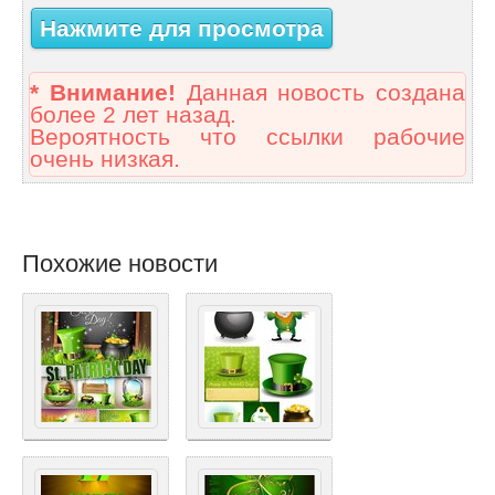
Нажмите для просмотра
* Внимание!
Данная новость создана
более 2 лет назад.
Вероятность что ссылки рабочие
очень низкая.
Похожие новости