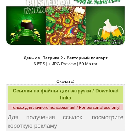
День св. Патрика 2 - Векторный клипарт
6 EPS | + JPG Preview | 50 Mb rar
Скачать:
Ссылки на файлы для загрузки / Download
links
Только для личного пользования! / For personal use only!
Для получения ссылок, посмотрите
короткую рекламу