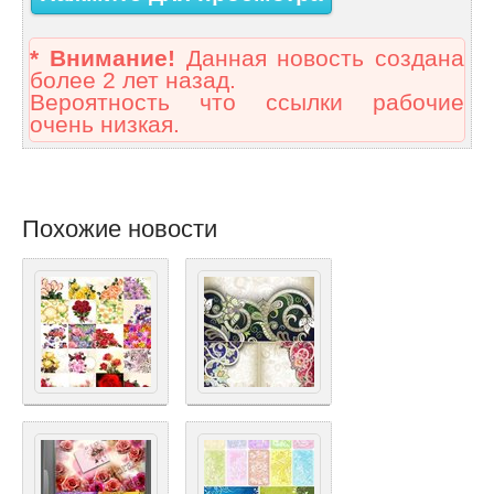
* Внимание!
Данная новость создана
более 2 лет назад.
Вероятность что ссылки рабочие
очень низкая.
Похожие новости