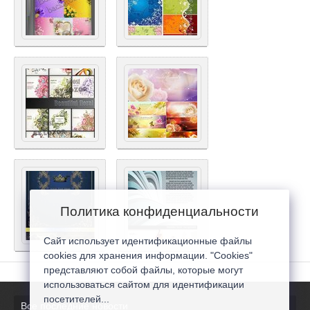
Политика конфиденциальности
Сайт использует идентификационные файлы
cookies для хранения информации. "Cookies"
представляют собой файлы, которые могут
использоваться сайтом для идентификации
посетителей...
Все последние новости