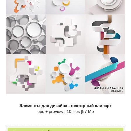
Элементы для дизайна - векторный клипарт
eps + preview | 10 files |87 Mb