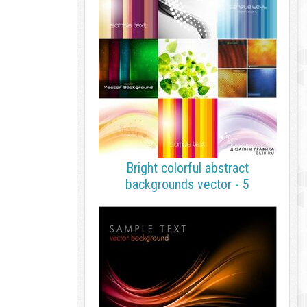
Bright colorful abstract
backgrounds vector - 5