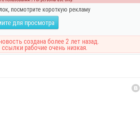
лок, посмотрите короткую рекламу
ите для просмотра
овость создана более 2 лет назад.
 ссылки рабочие очень низкая.