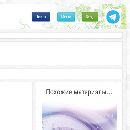
Поиск
Меню
Вход
Похожие материалы...