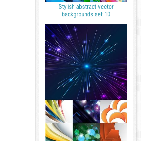
Stylish abstract vector
backgrounds set 10