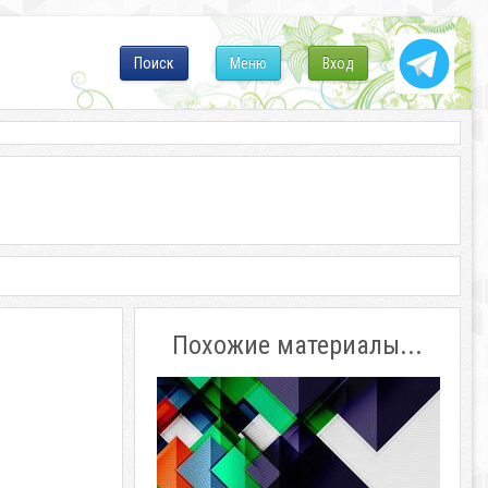
Поиск
Меню
Вход
Похожие материалы...