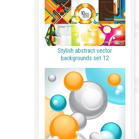
Stylish abstract vector
backgrounds set 12