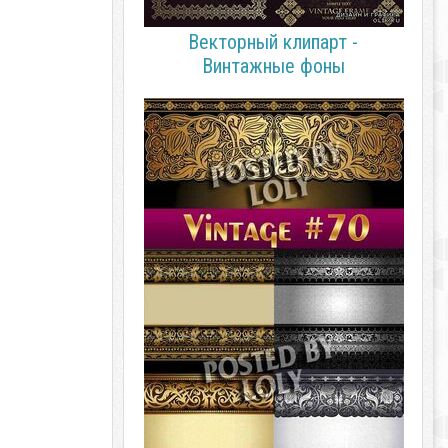
Векторный клипарт -
Винтажные фоны