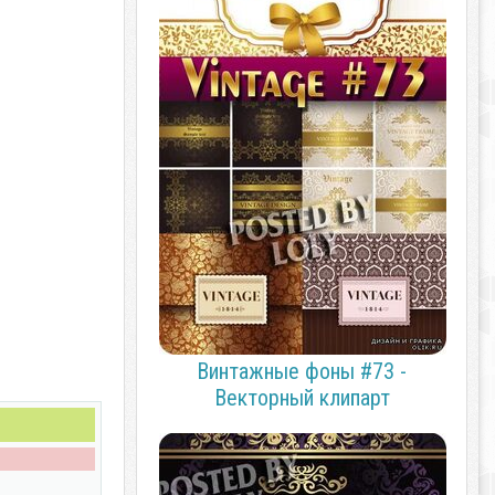
Винтажные фоны #73 -
Векторный клипарт