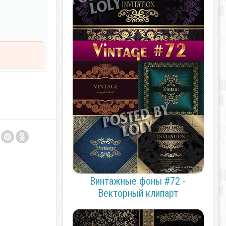
Винтажные фоны #72 -
Векторный клипарт