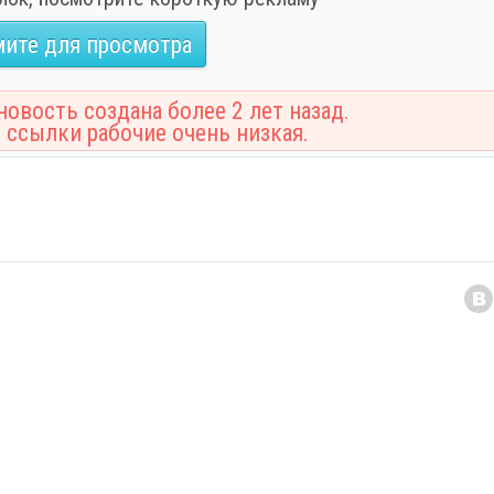
ите для просмотра
овость создана более 2 лет назад.
 ссылки рабочие очень низкая.