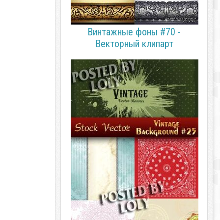
Винтажные фоны #70 -
Векторный клипарт