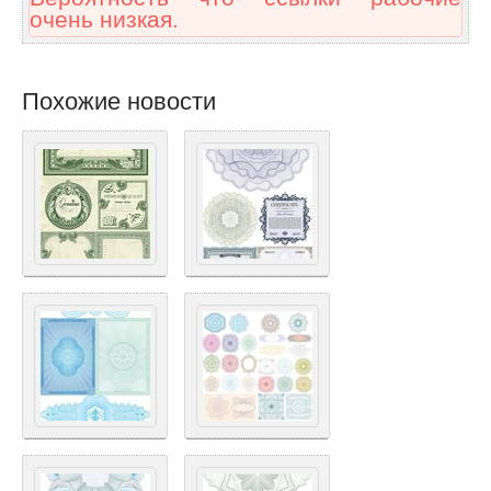
очень низкая.
Похожие новости