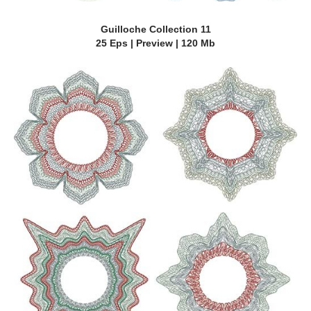
Guilloche Collection 11
25 Eps | Preview | 120 Mb