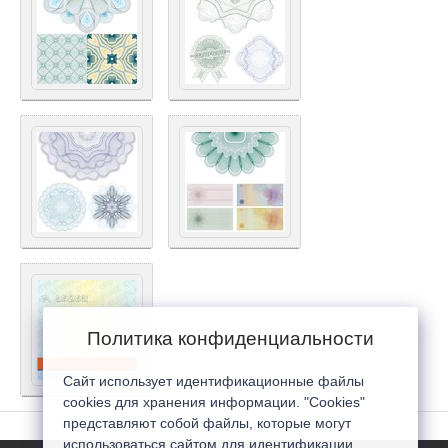
Политика конфиденциальности
Сайт использует идентификационные файлы
cookies для хранения информации. "Cookies"
представляют собой файлы, которые могут
использоваться сайтом для идентификации