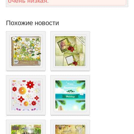
очень низкая.
Похожие новости