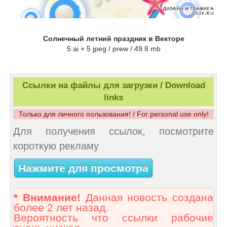
Солнечный летний праздник в Векторе
5 ai + 5 jpeg / prew / 49.8 mb
Ссылки на файлы для загрузки / Download
links
Только для личного пользования! / For personal use only!
Для получения ссылок, посмотрите
короткую рекламу
Нажмите для просмотра
* Внимание!
Данная новость создана
более 2 лет назад.
Вероятность что ссылки рабочие