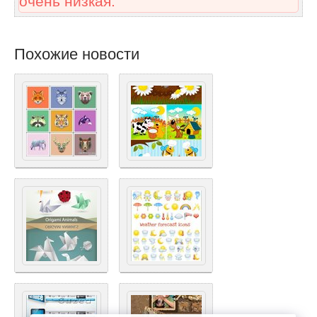
очень низкая.
Похожие новости