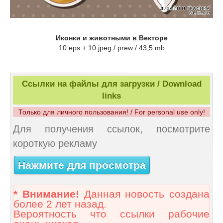
Иконки и животными в Векторе
10 eps + 10 jpeg / prew / 43,5 mb
Ссылки на файлы для загрузки / Download
links
Только для личного пользования! / For personal use only!
Для получения ссылок, посмотрите
короткую рекламу
Нажмите для просмотра
* Внимание!
Данная новость создана
более 2 лет назад.
Вероятность что ссылки рабочие