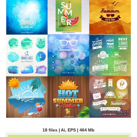
18 files | Ai, EPS | 464 Mb