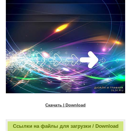
Скачать | Download
Ссылки на файлы для загрузки / Download