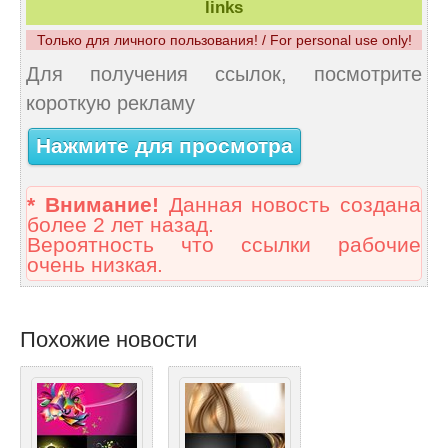
links
Только для личного пользования! / For personal use only!
Для получения ссылок, посмотрите
короткую рекламу
Нажмите для просмотра
* Внимание!
Данная новость создана
более 2 лет назад.
Вероятность что ссылки рабочие
очень низкая.
Похожие новости