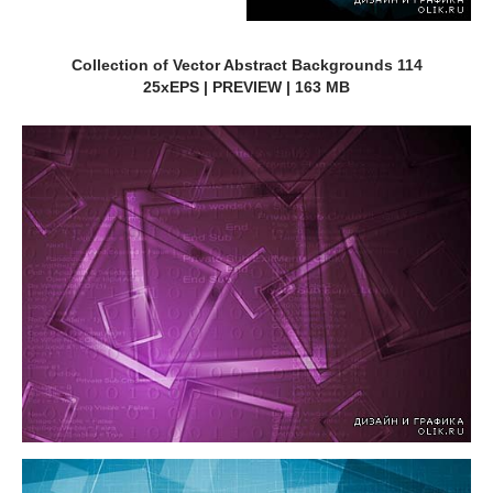
Collection of Vector Abstract Backgrounds 114
25xEPS | PREVIEW | 163 MB