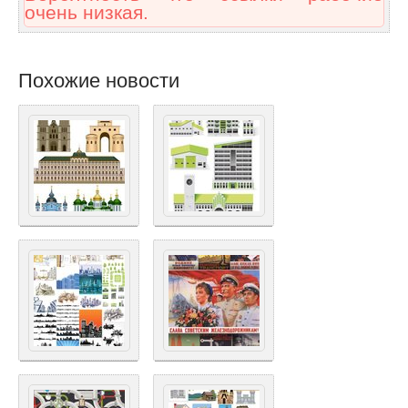
очень низкая.
Похожие новости