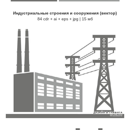
Индустриальные строения и сооружения (вектор)
84 cdr + ai + eps + jpg | 15 мб