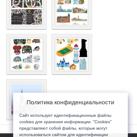
Политика конфиденциальности
Сайт использует идентификационные файлы
cookies для хранения информации. "Cookies"
представляют собой файлы, которые могут
использоваться сайтом для идентификации