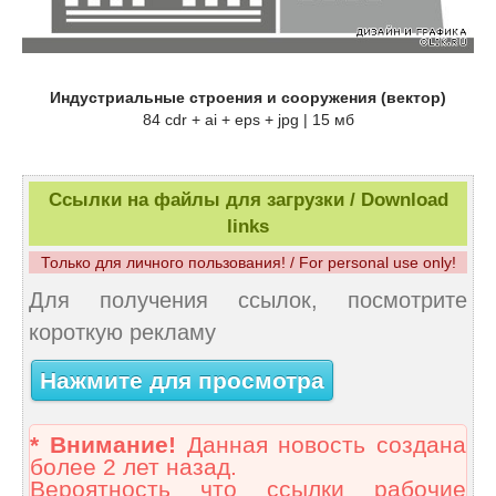
Индустриальные строения и сооружения (вектор)
84 cdr + ai + eps + jpg | 15 мб
Ссылки на файлы для загрузки / Download
links
Только для личного пользования! / For personal use only!
Для получения ссылок, посмотрите
короткую рекламу
Нажмите для просмотра
* Внимание!
Данная новость создана
более 2 лет назад.
Вероятность что ссылки рабочие