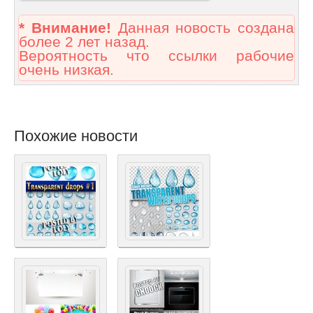
* Внимание!
Данная новость создана
более 2 лет назад.
Вероятность что ссылки рабочие
очень низкая.
Похожие новости