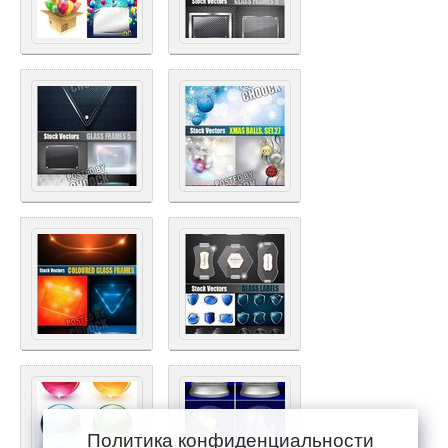
Политика конфиденциальности