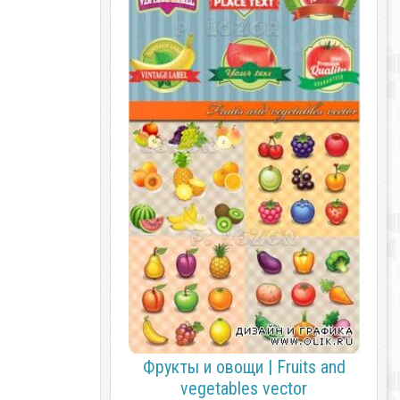
Фрукты и овощи | Fruits and
vegetables vector