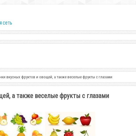
я сеть
нки вкусных фруктов и овощей, а также веселые фрукты с глазами
ей, а также веселые фрукты с глазами