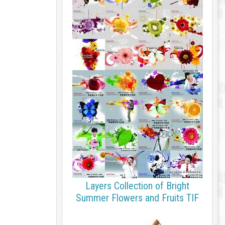
Layers Collection of Bright
Summer Flowers and Fruits TIF