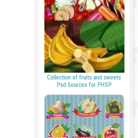
Collection of fruits and sweets
Psd Sources for PHSP