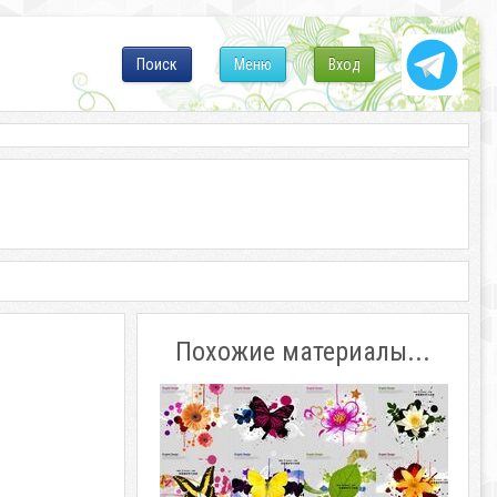
Поиск
Меню
Вход
Похожие материалы...