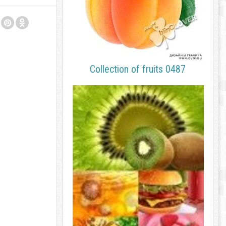
Collection of fruits 0487