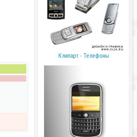
Клипарт - Телефоны