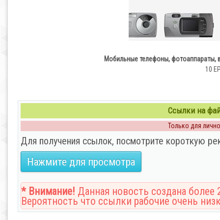
Мобильные телефоны, фотоаппараты, ви
10 EP
Ссылки на файл
Только для личног
Для получения ссылок, посмотрите короткую ре
Нажмите для просмотра
* Внимание!
Данная новость создана более 2
Вероятность что ссылки рабочие очень низк