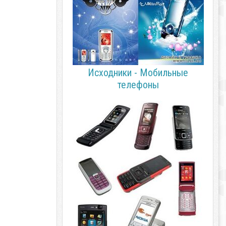
Исходники - Мобильные
телефоны