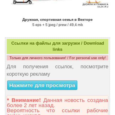
Дружная, спортивная семья в Векторе
5 eps + 5 jpeg / prew / 49,4 mb
Ссылки на файлы для загрузки / Download
links
Только для личного пользования! / For personal use only!
Для получения ссылок, посмотрите
короткую рекламу
Нажмите для просмотра
* Внимание!
Данная новость создана
более 2 лет назад.
Вероятность что ссылки рабочие