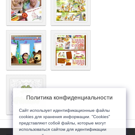
Политика конфиденциальности
Сайт использует идентификационные файлы
cookies для хранения информации. "Cookies"
представляют собой файлы, которые могут
использоваться сайтом для идентификации