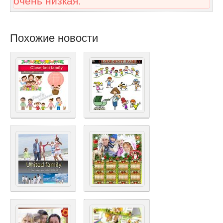
очень низкая.
Похожие новости