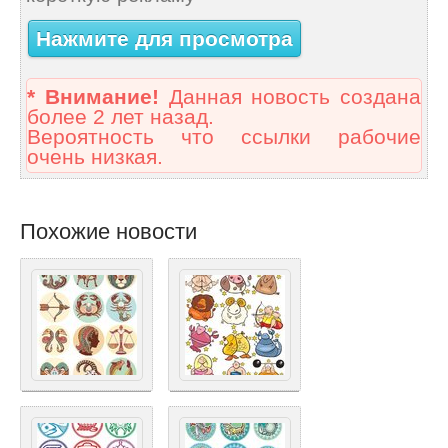
Нажмите для просмотра
* Внимание!
Данная новость создана
более 2 лет назад.
Вероятность что ссылки рабочие
очень низкая.
Похожие новости