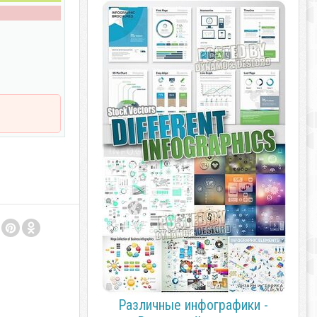
Различные инфографики -