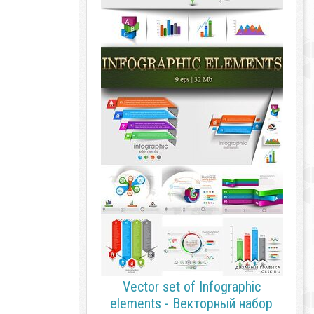
Vector set of Infographic
elements - Векторный набор