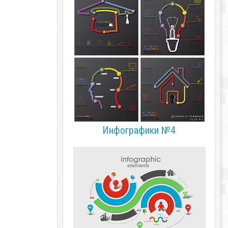
Инфографики №4