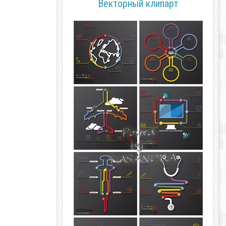
Векторный клипарт