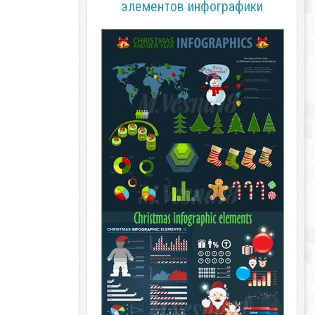
элементов инфографики