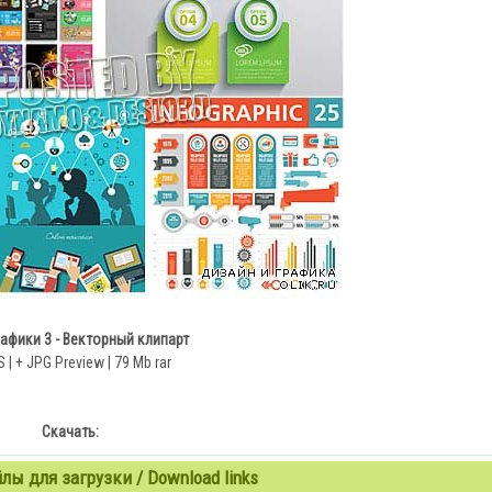
афики 3 - Векторный клипарт
 | + JPG Preview | 79 Mb rar
Скачать:
ы для загрузки / Download links