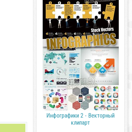
Инфографики 2 - Векторный
клипарт