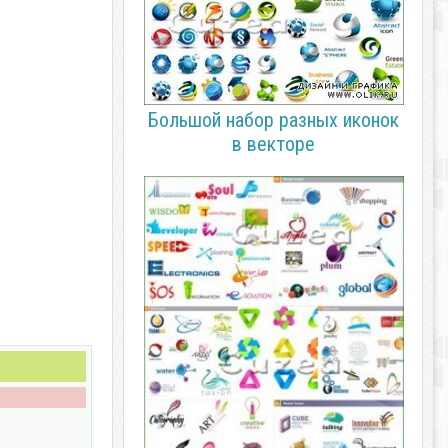
Большой набор разных иконок
в векторе