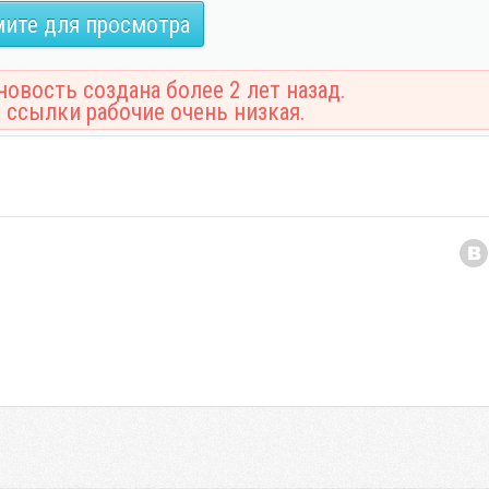
ите для просмотра
овость создана более 2 лет назад.
 ссылки рабочие очень низкая.