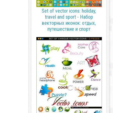
Set of vector icons: holiday,
travel and sport - Набор
векторных иконок: отдых,
путешествие и спорт