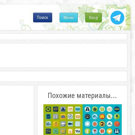
Поиск
Меню
Вход
Похожие материалы...