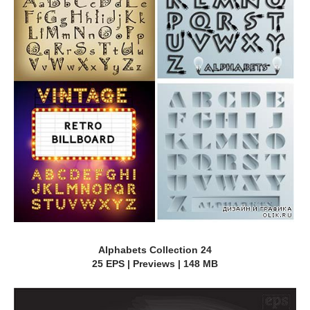
Alphabets Collection 24
25 EPS | Previews | 148 MB