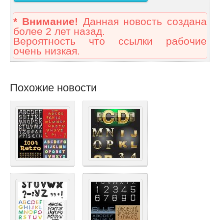
* Внимание!
Данная новость создана
более 2 лет назад.
Вероятность что ссылки рабочие
очень низкая.
Похожие новости