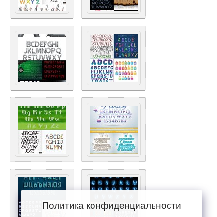
Политика конфиденциальности