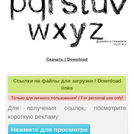
Скачать | Download
Ссылки на файлы для загрузки / Download
links
Только для личного пользования! / For personal use only!
Для получения ссылок, посмотрите
короткую рекламу
Нажмите для просмотра