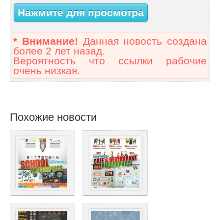
Нажмите для просмотра
* Внимание!
Данная новость создана
более 2 лет назад.
Вероятность что ссылки рабочие
очень низкая.
Похожие новости