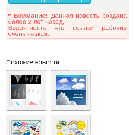
* Внимание!
Данная новость создана
более 2 лет назад.
Вероятность что ссылки рабочие
очень низкая.
Похожие новости