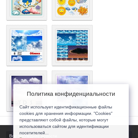
Политика конфиденциальности
Сайт использует идентификационные файлы
cookies для хранения информации. "Cookies"
представляют собой файлы, которые могут
использоваться сайтом для идентификации
посетителей...
Все последние новости