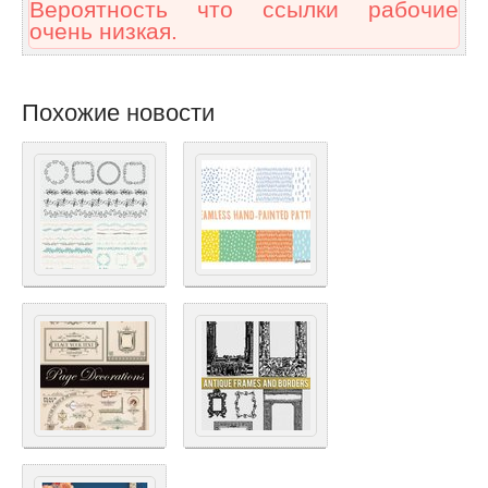
Вероятность что ссылки рабочие
очень низкая.
Похожие новости