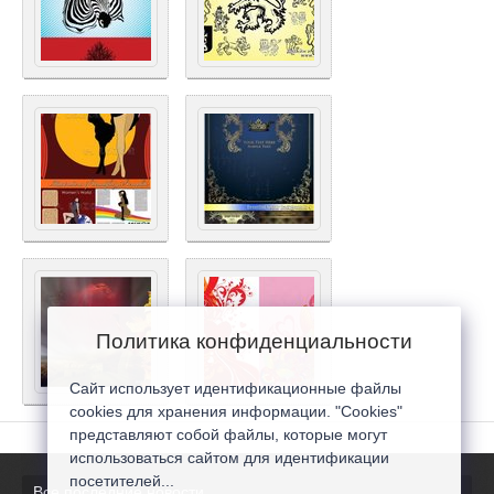
Политика конфиденциальности
Сайт использует идентификационные файлы
cookies для хранения информации. "Cookies"
представляют собой файлы, которые могут
использоваться сайтом для идентификации
посетителей...
Все последние новости