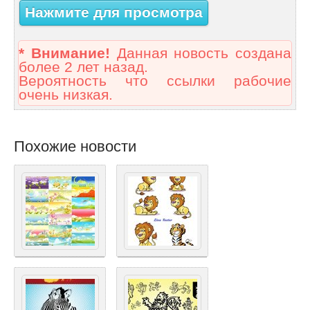
Нажмите для просмотра
* Внимание!
Данная новость создана
более 2 лет назад.
Вероятность что ссылки рабочие
очень низкая.
Похожие новости