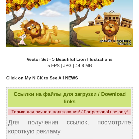
Vector Set - 5 Beautiful Lion Illustrations
5 EPS | JPG | 44.8 MB
Click on My NICK to See All NEWS
Ссылки на файлы для загрузки / Download
links
Только для личного пользования! / For personal use only!
Для получения ссылок, посмотрите
короткую рекламу