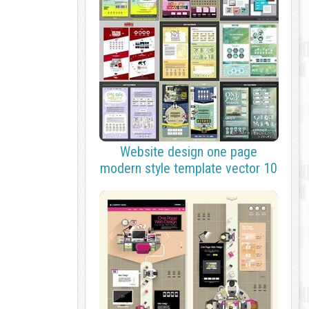
Website design one page
modern style template vector 10