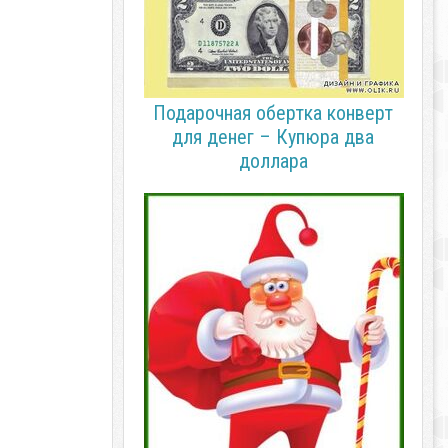
Подарочная обертка конверт
для денег – Купюра два
доллара