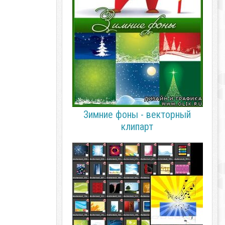
Зимние фоны - векторный
клипарт