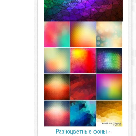
Разноцветные фоны -