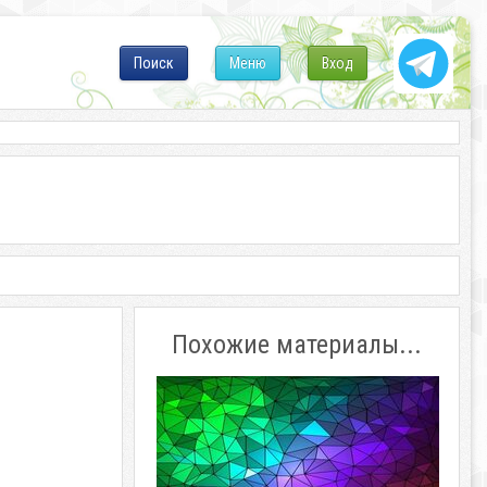
Поиск
Меню
Вход
Похожие материалы...