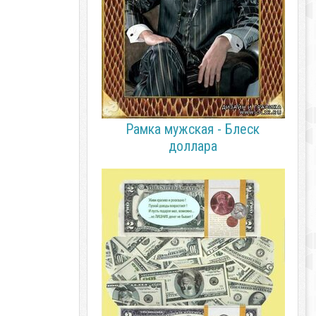
Рамка мужская - Блеск
доллара