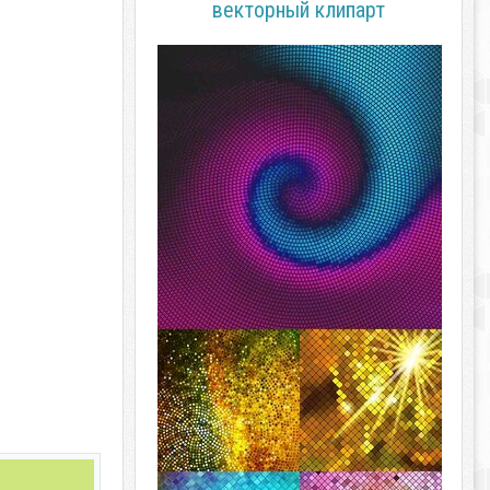
векторный клипарт