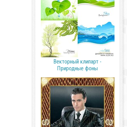
Векторный клипарт -
Природные фоны