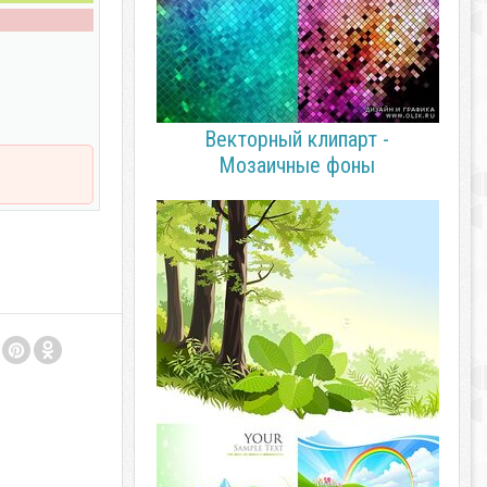
Векторный клипарт -
Мозаичные фоны