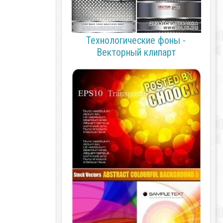
Технологические фоны -
Векторный клипарт