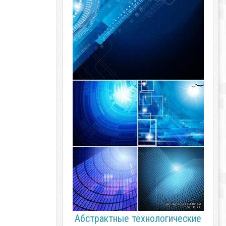
Абстрактные технологические