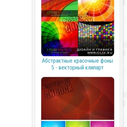
Абстрактные красочные фоны
5 - векторный клипарт