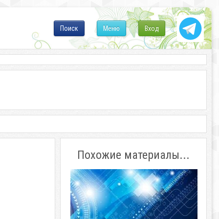
Поиск
Меню
Вход
Похожие материалы...