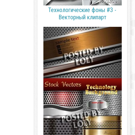
Технологические фоны #3 -
Векторный клипарт