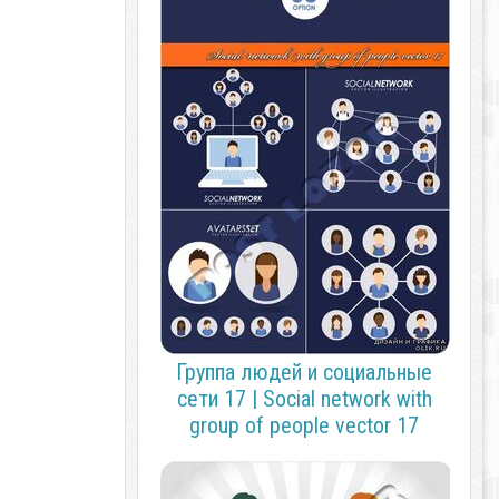
Группа людей и социальные
сети 17 | Social network with
group of people vector 17