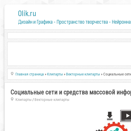
0lik.ru
Дизайн и Графика - Пространство творчества - Нейронна
Главная страница
»
Клипарты
»
Векторные клипарты
» Социальные сети
Социальные сети и средства массовой инфо
Клипарты
Векторные клипарты
/