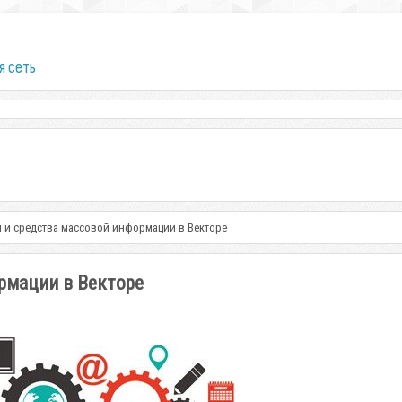
я сеть
 и средства массовой информации в Векторе
рмации в Векторе