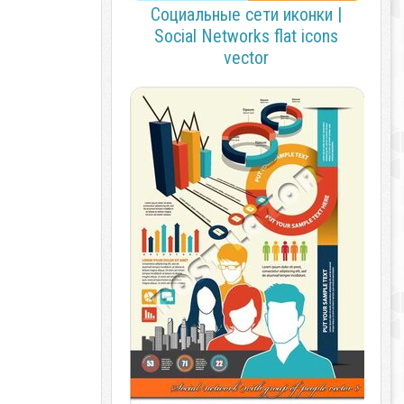
Социальные сети иконки |
Social Networks flat icons
vector