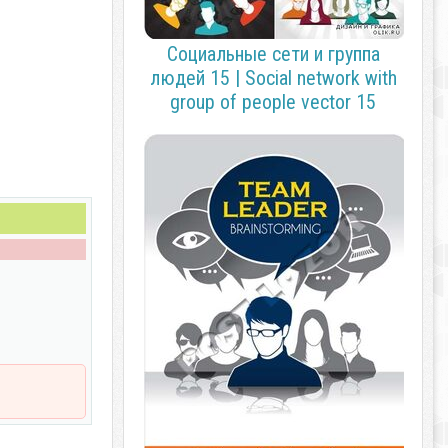
Социальные сети и группа
людей 15 | Social network with
group of people vector 15