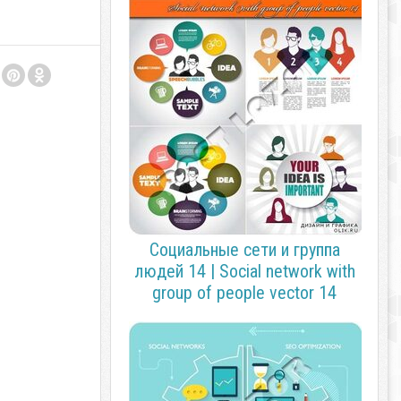
Социальные сети и группа
людей 14 | Social network with
group of people vector 14