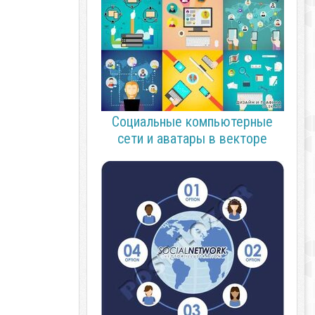
Социальные компьютерные
сети и аватары в векторе