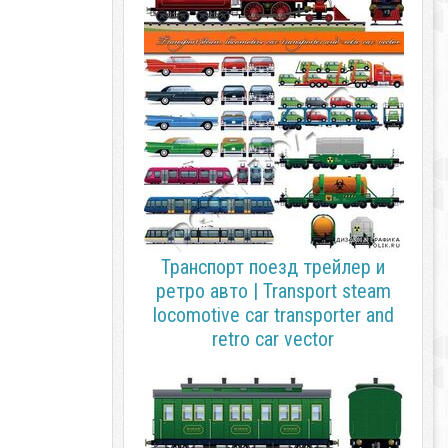
Транспорт поезд трейлер и
ретро авто | Transport steam
locomotive car transporter and
retro car vector