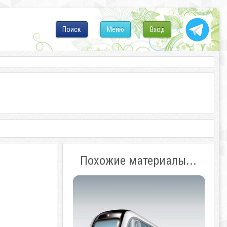
Поиск
Меню
Вход
Похожие материалы...