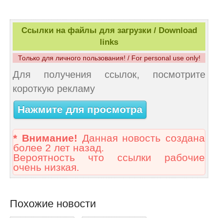
Ссылки на файлы для загрузки / Download
links
Только для личного пользования! / For personal use only!
Для получения ссылок, посмотрите
короткую рекламу
Нажмите для просмотра
* Внимание!
Данная новость создана
более 2 лет назад.
Вероятность что ссылки рабочие
очень низкая.
Похожие новости