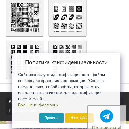
Политика конфиденциальности
Сайт использует идентификационные файлы
cookies для хранения информации. "Cookies"
представляют собой файлы, которые могут
использоваться сайтом для идентификации
посетителей...
Все последние новости
Больше информации
Полная версия сайта
Принять
Настройка
Подписаться!