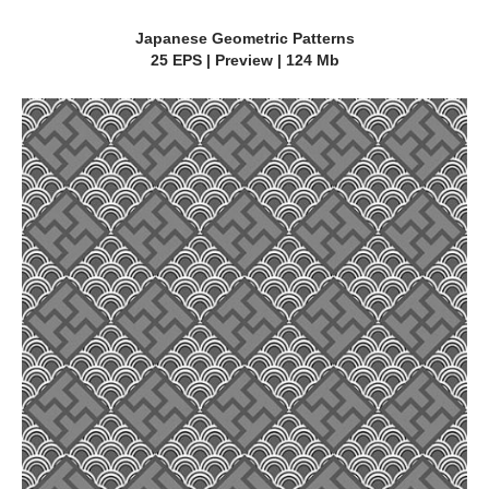
Japanese Geometric Patterns
25 EPS | Preview | 124 Mb