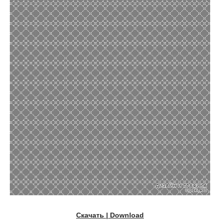
Скачать | Download