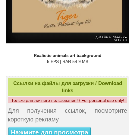
Realistic animals art background
5 EPS | RAR 54.9 MB
Ссылки на файлы для загрузки / Download
links
Только для личного пользования! / For personal use only!
Для получения ссылок, посмотрите
короткую рекламу
Нажмите для просмотра