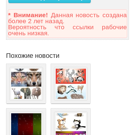
* Внимание!
Данная новость создана
более 2 лет назад.
Вероятность что ссылки рабочие
очень низкая.
Похожие новости