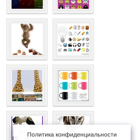
Политика конфиденциальности