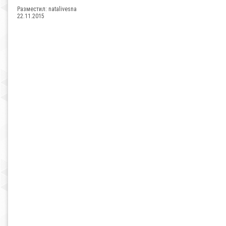
Разместил:
natalivesna
22.11.2015