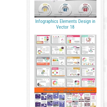
Infographics Elements Design in
Vector 18