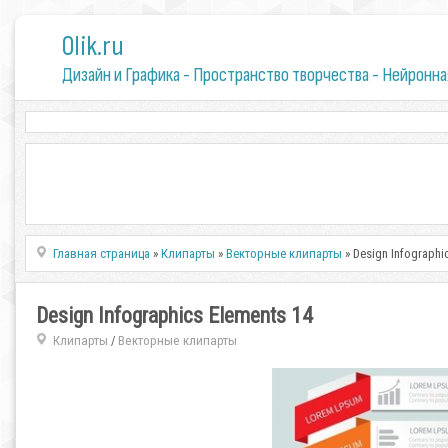
0lik.ru
Дизайн и Графика - Пространство творчества - Нейронна
Главная страница
»
Клипарты
»
Векторные клипарты
» Design Infographi
Design Infographics Elements 14
Клипарты
Векторные клипарты
/