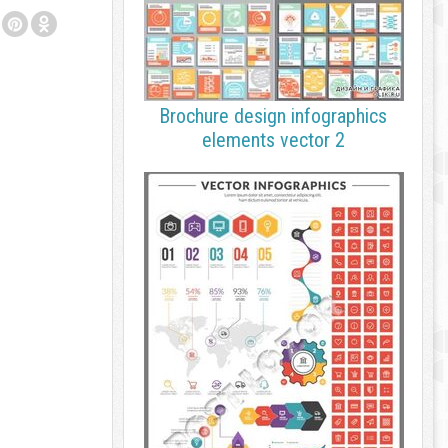
Brochure design infographics
elements vector 2