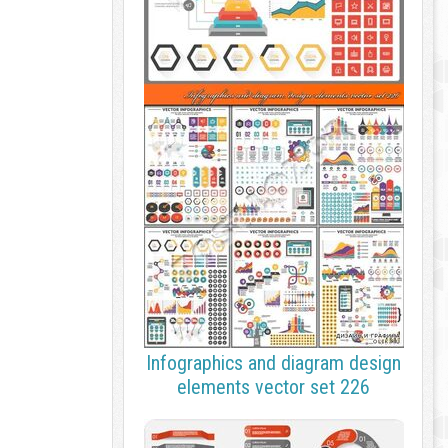
Infographics and diagram design
elements vector set 226