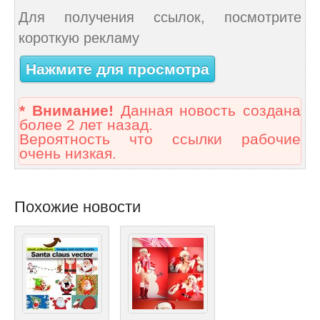
Для получения ссылок, посмотрите
короткую рекламу
Нажмите для просмотра
* Внимание!
Данная новость создана
более 2 лет назад.
Вероятность что ссылки рабочие
очень низкая.
Похожие новости