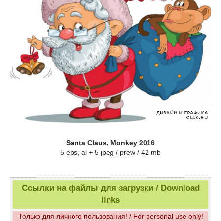
Santa Claus, Monkey 2016
5 eps, ai + 5 jpeg / prew / 42 mb
Ссылки на файлы для загрузки / Download
links
Только для личного пользования! / For personal use only!